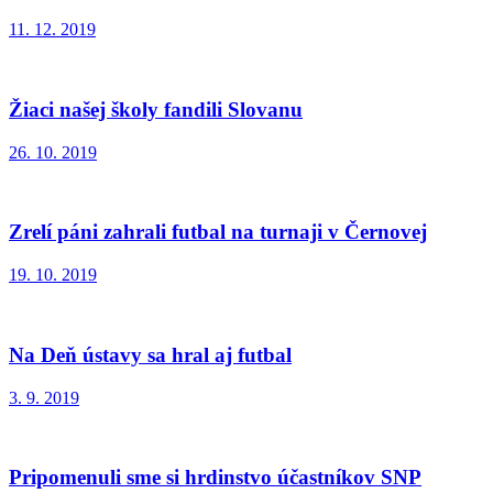
11. 12. 2019
Žiaci našej školy fandili Slovanu
26. 10. 2019
Zrelí páni zahrali futbal na turnaji v Černovej
19. 10. 2019
Na Deň ústavy sa hral aj futbal
3. 9. 2019
Pripomenuli sme si hrdinstvo účastníkov SNP