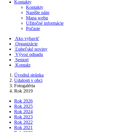
Kontakty
Kontakty
Napíšte nám
Mapa webu
Užitočné informácie
Počasie
Ako vybaviť
Organizácie
Ľubeľské noviny
Vývoz odpadu
Seniori
Kontakt
Úvodná stránka
Udalosti v obci
Fotogaléria
Rok 2019
Rok 2026
Rok 2025
Rok 2024
Rok 2023
Rok 2022
Rok 2021