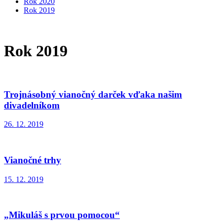
Rok 2020
Rok 2019
Rok 2019
Trojnásobný vianočný darček vďaka našim
divadelníkom
26. 12. 2019
Vianočné trhy
15. 12. 2019
„Mikuláš s prvou pomocou“