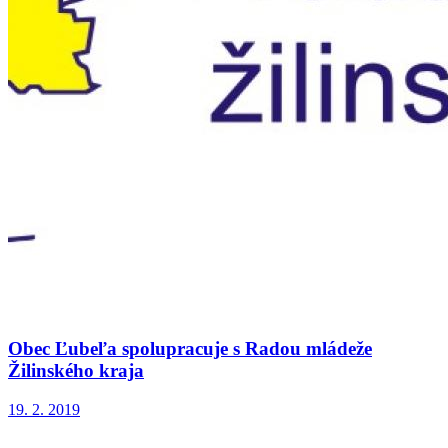
Obec Ľubeľa spolupracuje s Radou mládeže
Žilinského kraja
19. 2. 2019