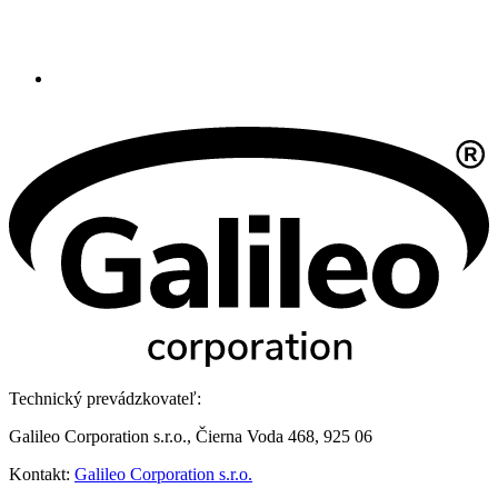
Technický prevádzkovateľ:
Galileo Corporation s.r.o., Čierna Voda 468, 925 06
Kontakt:
Galileo Corporation s.r.o.