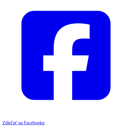
Zdieľať na Facebooku