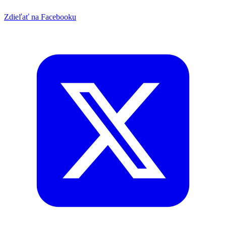
Zdieľať na Facebooku