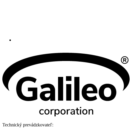
Technický prevádzkovateľ: