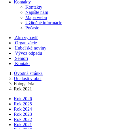
Kontakty
Kontakty
Napíšte nám
Mapa webu
Užitočné informácie
Počasie
Ako vybaviť
Organizácie
Ľubeľské noviny
Vývoz odpadu
Seniori
Kontakt
Úvodná stránka
Udalosti v obci
Fotogaléria
Rok 2021
Rok 2026
Rok 2025
Rok 2024
Rok 2023
Rok 2022
Rok 2021