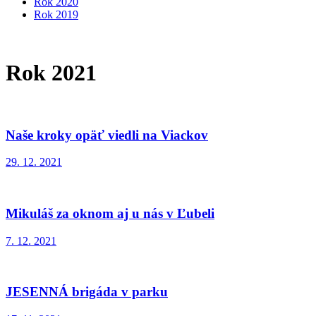
Rok 2020
Rok 2019
Rok 2021
Naše kroky opäť viedli na Viackov
29. 12. 2021
Mikuláš za oknom aj u nás v Ľubeli
7. 12. 2021
JESENNÁ brigáda v parku