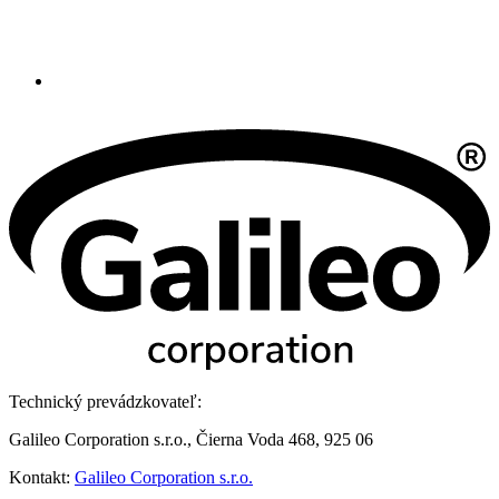
Technický prevádzkovateľ:
Galileo Corporation s.r.o., Čierna Voda 468, 925 06
Kontakt:
Galileo Corporation s.r.o.