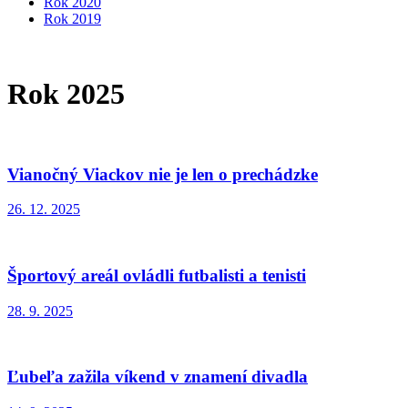
Rok 2020
Rok 2019
Rok 2025
Vianočný Viackov nie je len o prechádzke
26. 12. 2025
Športový areál ovládli futbalisti a tenisti
28. 9. 2025
Ľubeľa zažila víkend v znamení divadla