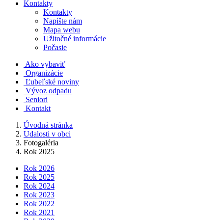
Kontakty
Kontakty
Napíšte nám
Mapa webu
Užitočné informácie
Počasie
Ako vybaviť
Organizácie
Ľubeľské noviny
Vývoz odpadu
Seniori
Kontakt
Úvodná stránka
Udalosti v obci
Fotogaléria
Rok 2025
Rok 2026
Rok 2025
Rok 2024
Rok 2023
Rok 2022
Rok 2021