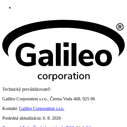
Technický prevádzkovateľ:
Galileo Corporation s.r.o., Čierna Voda 468, 925 06
Kontakt:
Galileo Corporation s.r.o.
Posledná aktualizácia: 6. 8. 2026