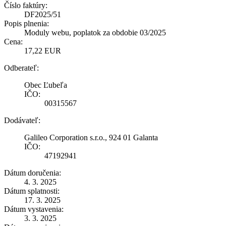
Číslo faktúry:
DF2025/51
Popis plnenia:
Moduly webu, poplatok za obdobie 03/2025
Cena:
17,22 EUR
Odberateľ:
Obec Ľubeľa
IČO:
00315567
Dodávateľ:
Galileo Corporation s.r.o., 924 01 Galanta
IČO:
47192941
Dátum doručenia:
4. 3. 2025
Dátum splatnosti:
17. 3. 2025
Dátum vystavenia:
3. 3. 2025