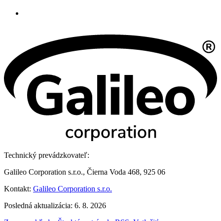
Technický prevádzkovateľ:
Galileo Corporation s.r.o., Čierna Voda 468, 925 06
Kontakt:
Galileo Corporation s.r.o.
Posledná aktualizácia: 6. 8. 2026