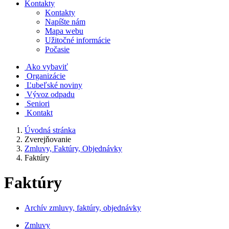
Kontakty
Kontakty
Napíšte nám
Mapa webu
Užitočné informácie
Počasie
Ako vybaviť
Organizácie
Ľubeľské noviny
Vývoz odpadu
Seniori
Kontakt
Úvodná stránka
Zverejňovanie
Zmluvy, Faktúry, Objednávky
Faktúry
Faktúry
Archív zmluvy, faktúry, objednávky
Zmluvy