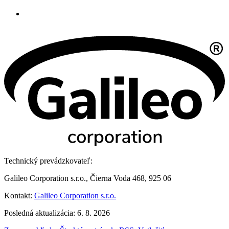
Technický prevádzkovateľ:
Galileo Corporation s.r.o., Čierna Voda 468, 925 06
Kontakt:
Galileo Corporation s.r.o.
Posledná aktualizácia: 6. 8. 2026