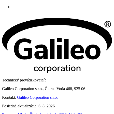
Technický prevádzkovateľ:
Galileo Corporation s.r.o., Čierna Voda 468, 925 06
Kontakt:
Galileo Corporation s.r.o.
Posledná aktualizácia: 6. 8. 2026