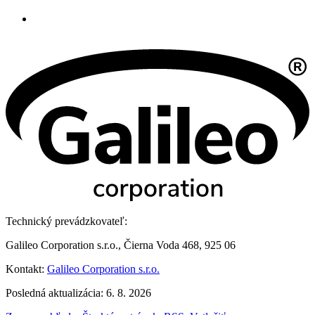
Technický prevádzkovateľ:
Galileo Corporation s.r.o., Čierna Voda 468, 925 06
Kontakt:
Galileo Corporation s.r.o.
Posledná aktualizácia: 6. 8. 2026