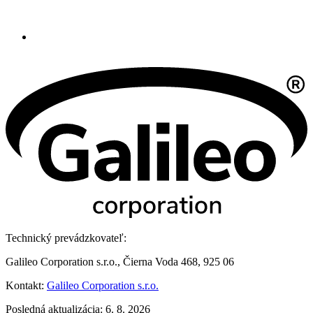
Technický prevádzkovateľ:
Galileo Corporation s.r.o., Čierna Voda 468, 925 06
Kontakt:
Galileo Corporation s.r.o.
Posledná aktualizácia: 6. 8. 2026