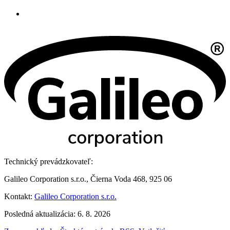
Technický prevádzkovateľ:
Galileo Corporation s.r.o., Čierna Voda 468, 925 06
Kontakt:
Galileo Corporation s.r.o.
Posledná aktualizácia: 6. 8. 2026