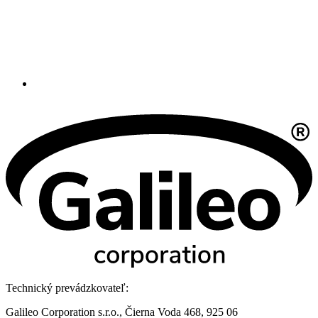
Technický prevádzkovateľ:
Galileo Corporation s.r.o., Čierna Voda 468, 925 06