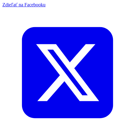
Zdieľať na Facebooku