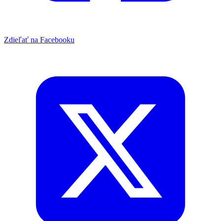
Zdieľať na Facebooku