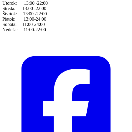
Utorok: 13:00 -22:00
Streda: 13:00 -22:00
Štvrtok: 13:00 -22:00
Piatok: 13:00-24:00
Sobota: 11:00-24:00
Nedeľa: 11:00-22:00