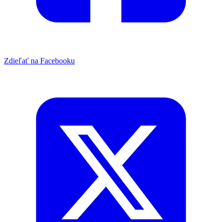
Zdieľať na Facebooku