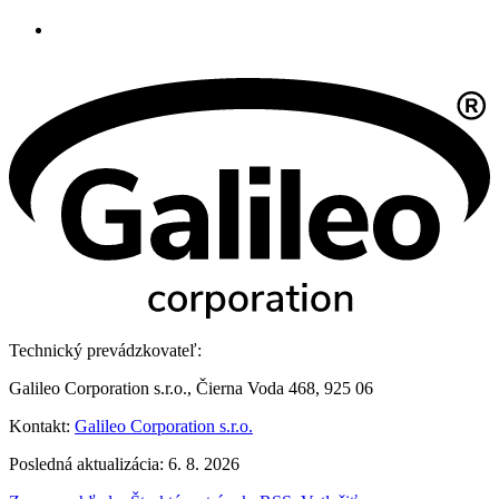
Technický prevádzkovateľ:
Galileo Corporation s.r.o., Čierna Voda 468, 925 06
Kontakt:
Galileo Corporation s.r.o.
Posledná aktualizácia: 6. 8. 2026