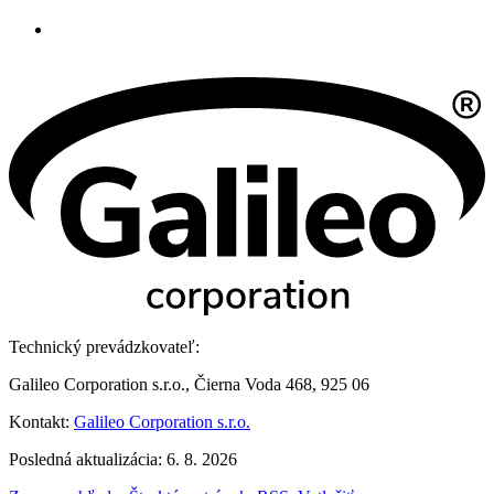
Technický prevádzkovateľ:
Galileo Corporation s.r.o., Čierna Voda 468, 925 06
Kontakt:
Galileo Corporation s.r.o.
Posledná aktualizácia: 6. 8. 2026