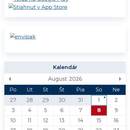
Kalendár
August
2026
Po
Ut
St
Št
Pia
So
Ne
27
28
29
30
31
1
2
3
4
5
6
7
8
9
10
11
12
13
14
15
16