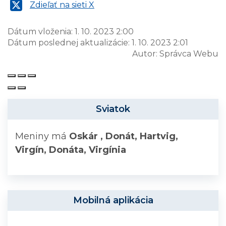
Zdieľať na sieti X
Dátum vloženia:
1. 10. 2023 2:00
Dátum poslednej aktualizácie:
1. 10. 2023 2:01
Autor:
Správca Webu
Sviatok
Meniny má
Oskár
, Donát, Hartvig,
Virgín, Donáta, Virgínia
Mobilná aplikácia