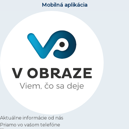
Mobilná aplikácia
Aktuálne informácie od nás
Priamo vo vašom telefóne