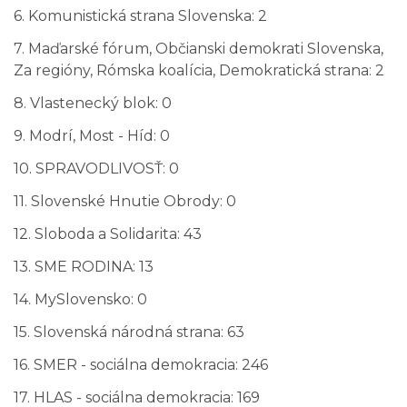
6. Komunistická strana Slovenska: 2
7. Maďarské fórum, Občianski demokrati Slovenska,
Za regióny, Rómska koalícia, Demokratická strana: 2
8. Vlastenecký blok: 0
9. Modrí, Most - Híd: 0
10. SPRAVODLIVOSŤ: 0
11. Slovenské Hnutie Obrody: 0
12. Sloboda a Solidarita: 43
13. SME RODINA: 13
14. MySlovensko: 0
15. Slovenská národná strana: 63
16. SMER - sociálna demokracia: 246
17. HLAS - sociálna demokracia: 169