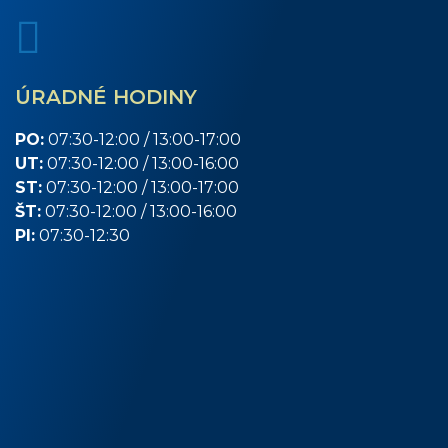
ÚRADNÉ HODINY
PO:
07:30-12:00 / 13:00-17:00
UT:
07:30-12:00 / 13:00-16:00
ST:
07:30-12:00 / 13:00-17:00
ŠT:
07:30-12:00 / 13:00-16:00
PI:
07:30-12:30