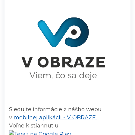
Sledujte informácie z nášho webu
v
mobilnej aplikácii - V OBRAZE.
Voľne k stiahnutiu: