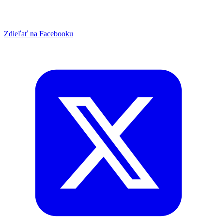
Zdieľať na Facebooku