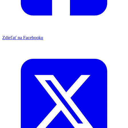
Zdieľať na Facebooku